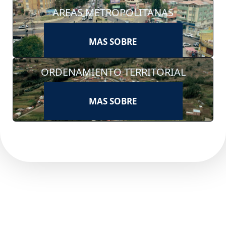
AREAS METROPOLITANAS
MAS SOBRE
ORDENAMIENTO TERRITORIAL
MAS SOBRE