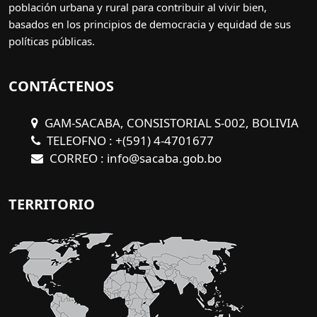
población urbana y rural para contribuir al vivir bien,
basados en los principios de democracia y equidad de sus
políticas públicas.
CONTÁCTENOS
GAM-SACABA, CONSISTORIAL S-002, BOLIVIA
TELEOFNO : +(591) 4-4701677
CORREO : info@sacaba.gob.bo
TERRITORIO