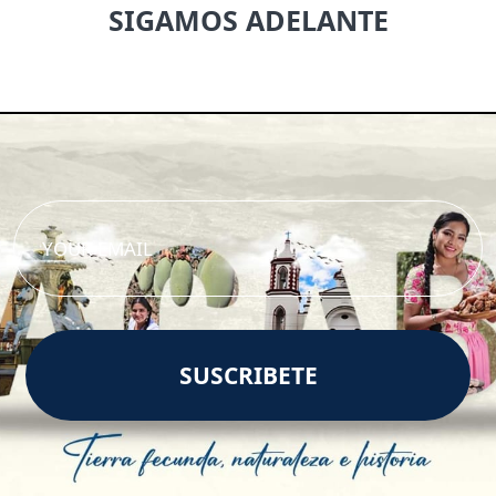
SIGAMOS ADELANTE
SUSCRIBETE