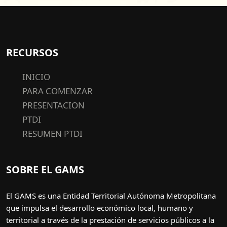
RECURSOS
INICIO
PARA COMENZAR
PRESENTACION
PTDI
RESUMEN PTDI
SOBRE EL GAMS
El GAMS es una Entidad Territorial Autónoma Metropolitana
que impulsa el desarrollo económico local, humano y
territorial a través de la prestación de servicios públicos a la